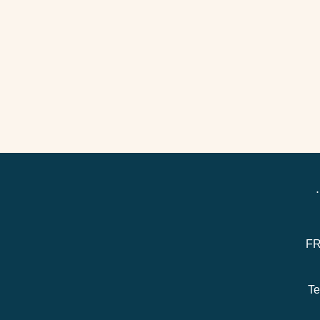
FR
Te