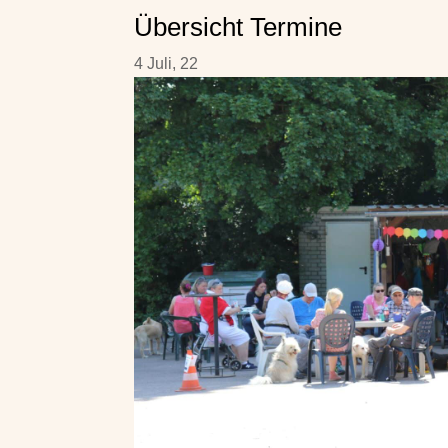
Übersicht Termine
4 Juli, 22