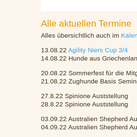
Alle aktuellen Termine
Alles übersichtlich auch im
Kale
13.08.22
Agility Niers Cup 3/4
14.08.22 Hunde aus Griechenla
20.08.22 Sommerfest für die Mitg
21.08.22 Zughunde Basis Semin
27.8.22 Spinione Auststellung
28.8.22 Spinione Auststellung
03.09.22 Australien Shepherd Au
04.09.22 Australien Shepherd Au