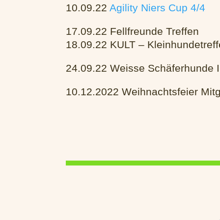
10.09.22
Agility Niers Cup 4/4
17.09.22 Fellfreunde Treffen
18.09.22 KULT – Kleinhundetref
24.09.22 Weisse Schäferhunde I
10.12.2022 Weihnachtsfeier Mitg